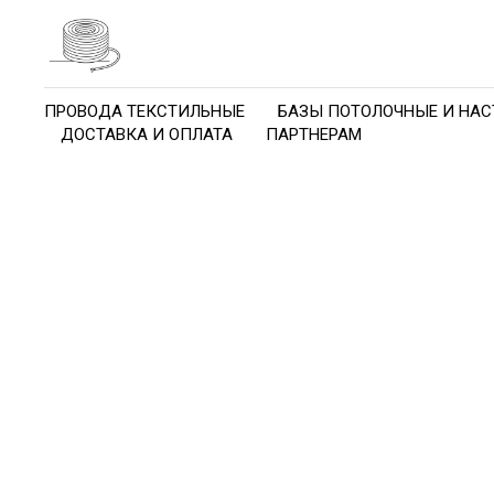
ПРОВОДА ТЕКСТИЛЬНЫЕ
БАЗЫ ПОТОЛОЧНЫЕ И НАС
ДОСТАВКА И ОПЛАТА
ПАРТНЕРАМ