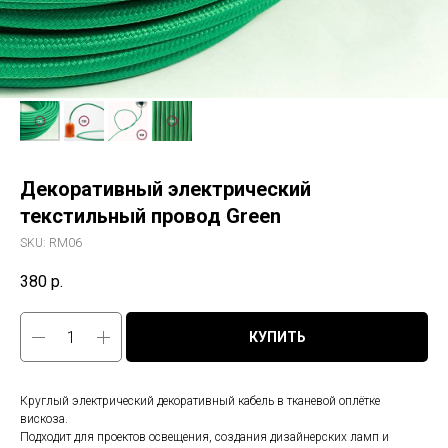
Декоративный электрический
текстильный провод Green
SKU:
RM06
380
р.
КУПИТЬ
Круглый электрический декоративный кабель в тканевой оплётке
вискоза.
Подходит для проектов освещения, создания дизайнерских ламп и