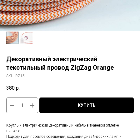
Декоративный электрический
текстильный провод ZigZag Orange
SKU:
RZ15
380
р.
КУПИТЬ
Круглый электрический декоративный кабель в тканевой оплётке
вискоза.
Подходит для проектов освещения, создания дизайнерских ламп и