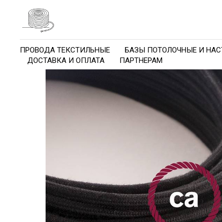
ПРОВОДА ТЕКСТИЛЬНЫЕ
БАЗЫ ПОТОЛОЧНЫЕ И НАС
ДОСТАВКА И ОПЛАТА
ПАРТНЕРАМ