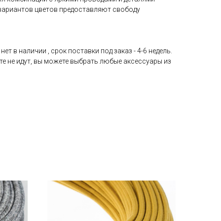
вариантов цветов предоставляют свободу
ет в наличии , срок поставки под заказ - 4-6 недель.
те не идут, вы можете выбрать любые аксессуары из