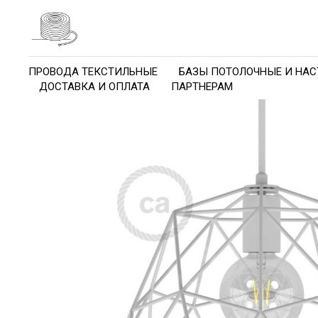
ПРОВОДА ТЕКСТИЛЬНЫЕ
БАЗЫ ПОТОЛОЧНЫЕ И НАС
ДОСТАВКА И ОПЛАТА
ПАРТНЕРАМ