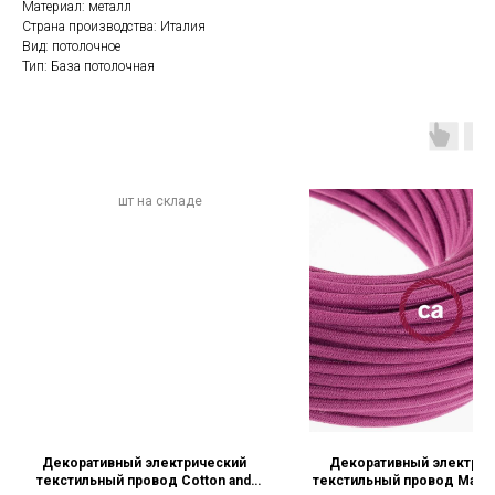
Материал: металл
Страна производства: Италия
Вид: потолочное
Тип: База потолочная
Декоративный электрический
Декоративный электрич
текстильный провод Cotton and
текстильный провод Mage