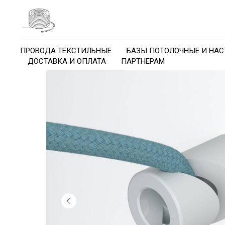
ПРОВОДА ТЕКСТИЛЬНЫЕ
БАЗЫ ПОТОЛОЧНЫЕ И НАС
ДОСТАВКА И ОПЛАТА
ПАРТНЕРАМ