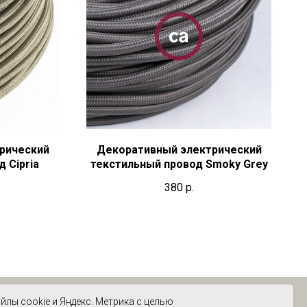
рический
Декоративный электрический
 Cipria
текстильный провод Smoky Grey
380
р.
йлы cookie и Яндекс. Метрика с целью