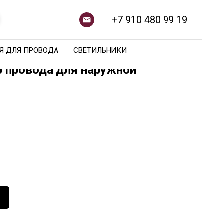
+7 910 480 99 19
Я ДЛЯ ПРОВОДА
СВЕТИЛЬНИКИ
 провода для наружной